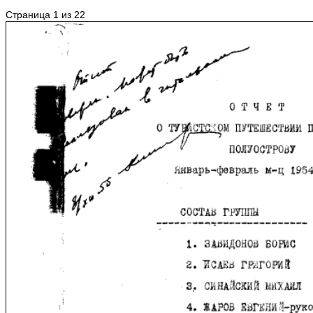
Страница 1 из 22