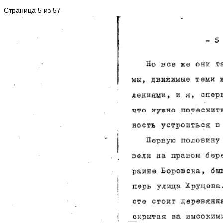
Страница 5 из 57