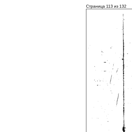
Страница 113 из 132