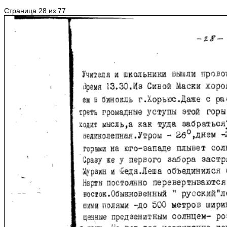
Страница 28 из 77