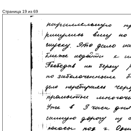
Страница 19 из 69