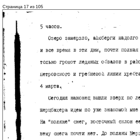
Страница 17 из 105