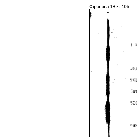
Страница 19 из 105