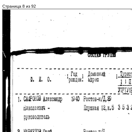
Страница 8 из 92