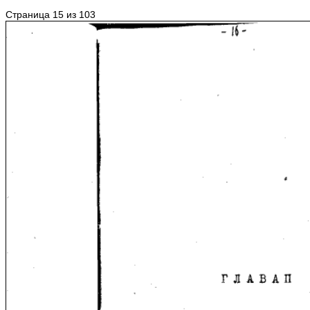
Страница 15 из 103