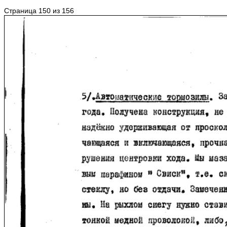
Страница 150 из 156