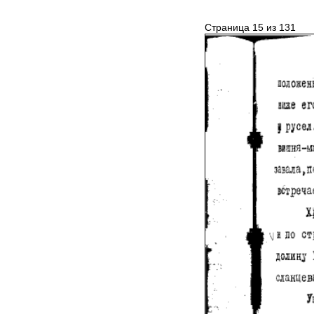
Страница 15 из 131