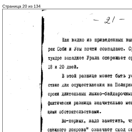
Страница 20 из 134