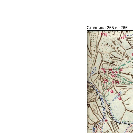
Страница 265 из 266