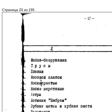
Страница 20 из 195