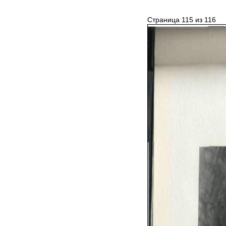
Страница 115 из 116