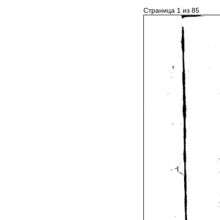
Страница 1 из 85