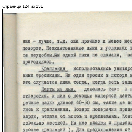
Страница 124 из 131