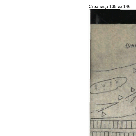
Страница 135 из 146