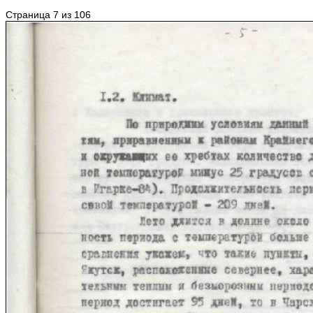
Страница 7 из 106