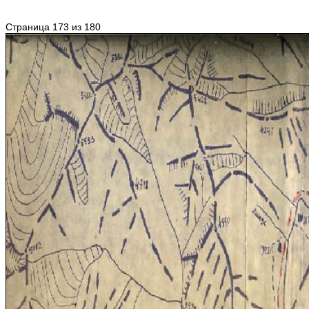
Страница 173 из 180