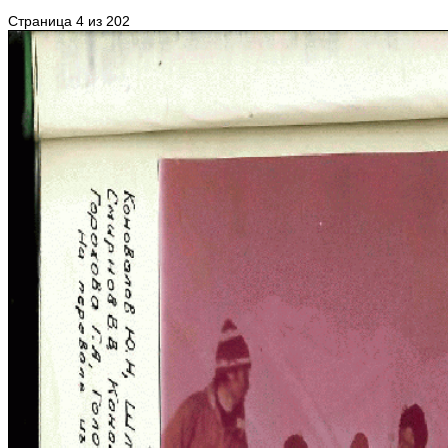
Страница 4 из 202