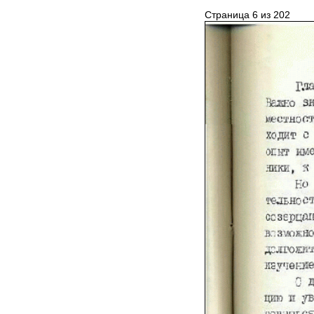
Страница 6 из 202