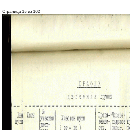
Страница 15 из 102