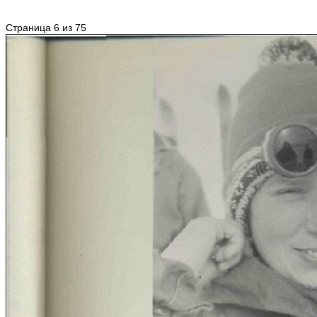
Страница 6 из 75