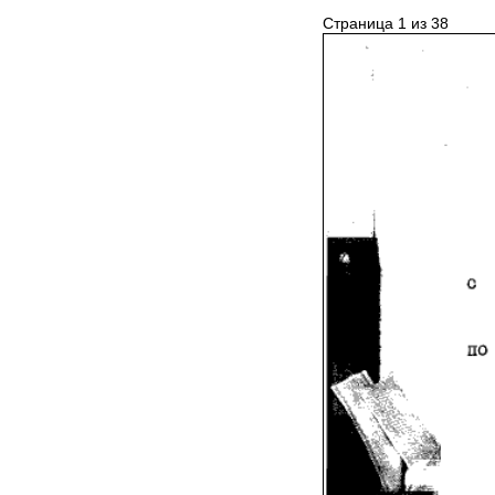
Страница 1 из 38