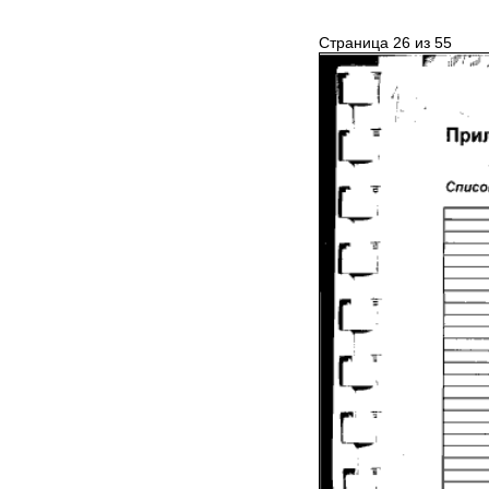
Страница 26 из 55