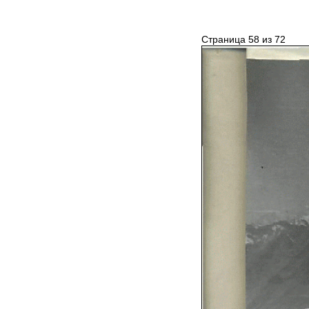
Страница 58 из 72