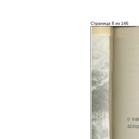
Страница 8 из 146