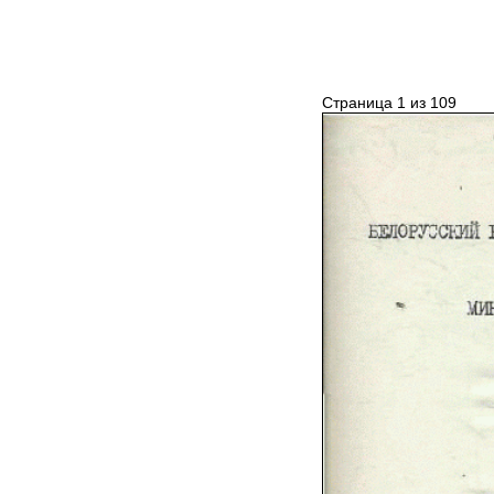
Страница 1 из 109