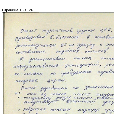
Страница 1 из 126