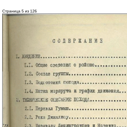
Страница 5 из 126