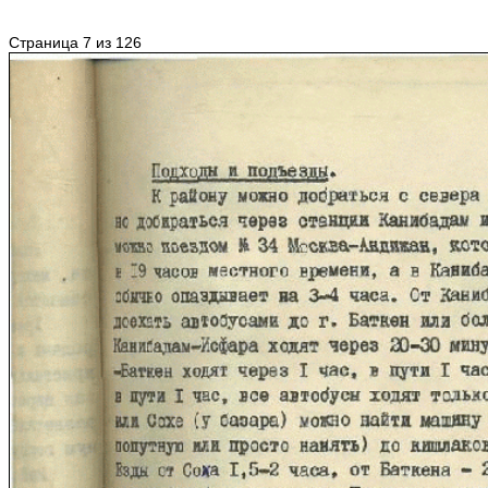
Страница 7 из 126