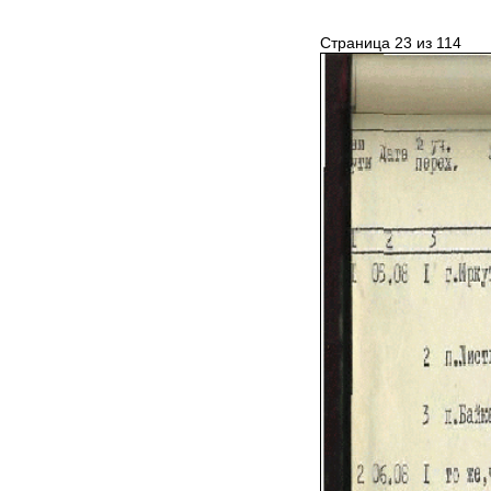
Страница 23 из 114