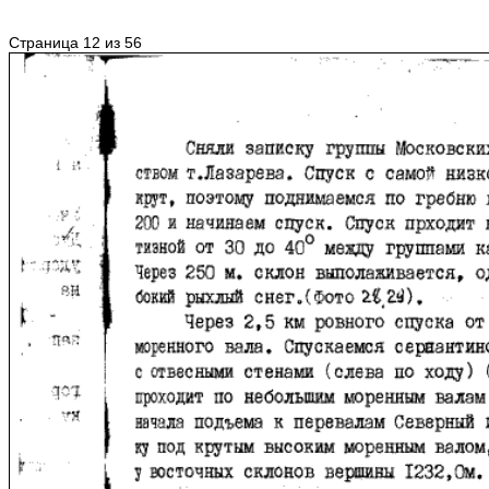
Страница 12 из 56