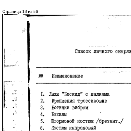
Страница 18 из 56