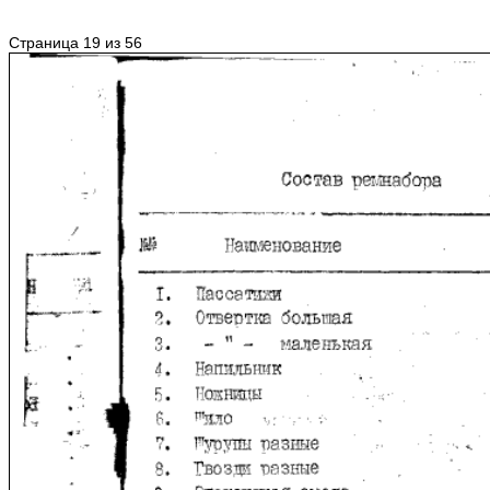
Страница 19 из 56