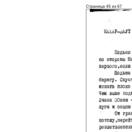
Страница 45 из 67