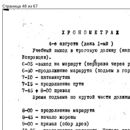
Страница 48 из 67