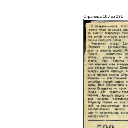
Страница 188 из 191