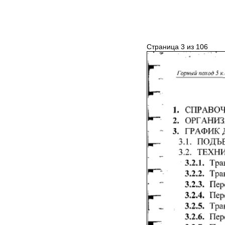
Страница 3 из 106