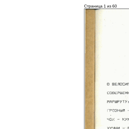
Страница 1 из 60