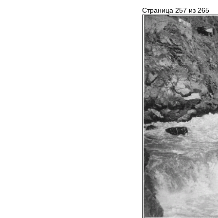
Страница 257 из 265