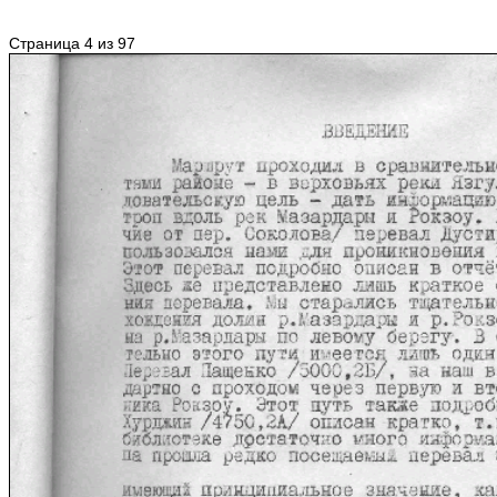
Страница 4 из 97