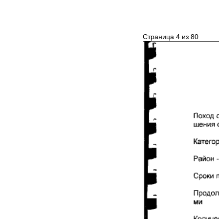
Страница 4 из 80