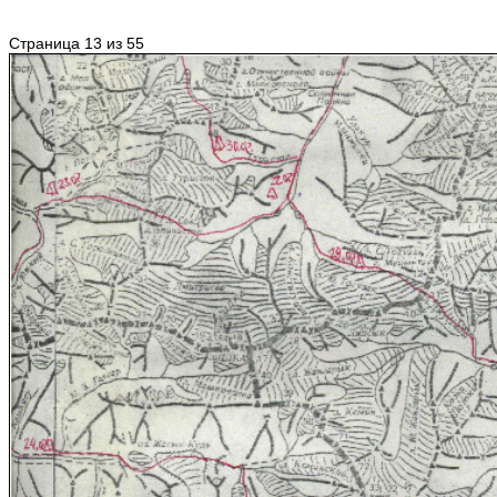
Страница 13 из 55