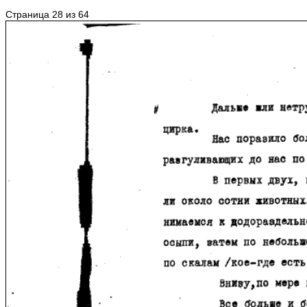
Страница 28 из 64