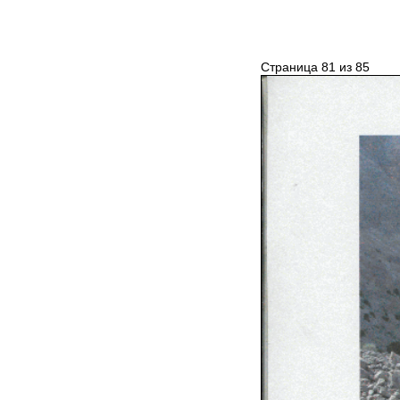
Страница 81 из 85