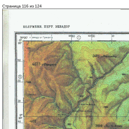
Страница 116 из 124